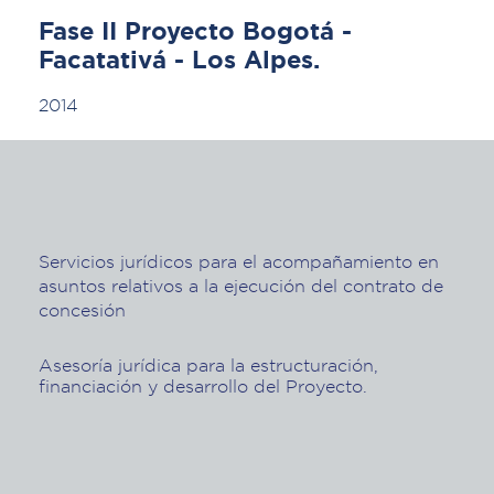
Fase II Proyecto Bogotá -
Facatativá - Los Alpes.
2014
Servicios jurídicos para el acompañamiento en
asuntos relativos a la ejecución del contrato de
concesión
Asesoría jurídica para la estructuración,
financiación y desarrollo del Proyecto.