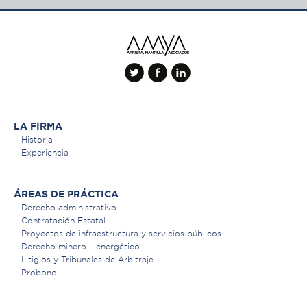
LA FIRMA
Historia
Experiencia
ÁREAS DE PRÁCTICA
Derecho administrativo
Contratación Estatal
Proyectos de infraestructura y servicios públicos
Derecho minero – energético
Litigios y Tribunales de Arbitraje
Probono